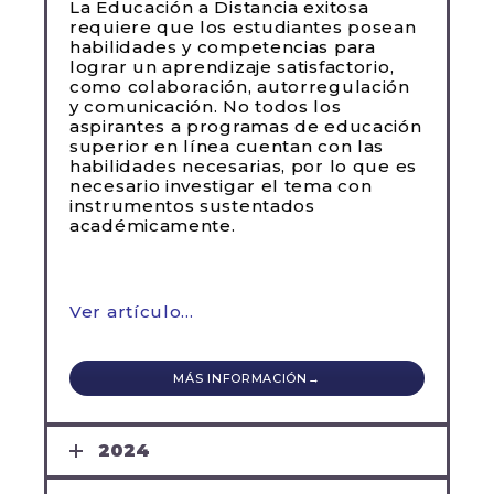
La Educación a Distancia exitosa
requiere que los estudiantes posean
habilidades y competencias para
lograr un aprendizaje satisfactorio,
como colaboración, autorregulación
y comunicación. No todos los
aspirantes a programas de educación
superior en línea cuentan con las
habilidades necesarias, por lo que es
necesario investigar el tema con
instrumentos sustentados
académicamente.
Ver artículo…
MÁS INFORMACIÓN→
2024