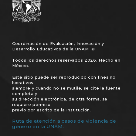
Coordinación de Evaluación, Innovación y
Desarrollo Educativos de la UNAM. ©
Todos los derechos reservados 2026. Hecho en
México.
Este sitio puede ser reproducido con fines no
lucrativos,
siempre y cuando no se mutile, se cite la fuente
completa y
su dirección electrónica, de otra forma, se
requiere permiso
previo por escrito de la Institución.
Ruta de atención a casos de violencia de
género en la UNAM.