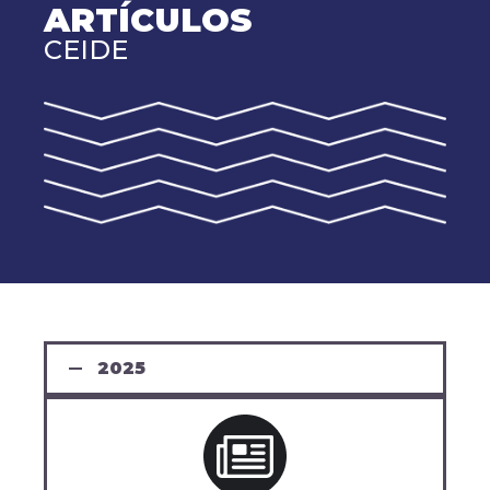
ARTÍCULOS
CEIDE
2025