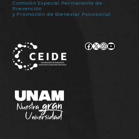
Comisión Especial Permanente de
Prevención
y Promoción de Bienestar Psicosocial.
Facebook
X
Instagram
YouTube