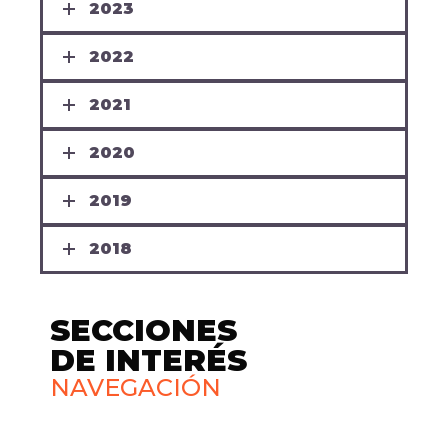
2023
2022
2021
2020
2019
2018
SECCIONES
DE INTERÉS
NAVEGACIÓN