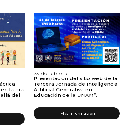
25 de febrero
Presentación del sitio web de la
Tercera Jornada de Inteligencia
áctica
Artificial Generativa en
en la era
Educación de la UNAM”.
 allá del
Más información