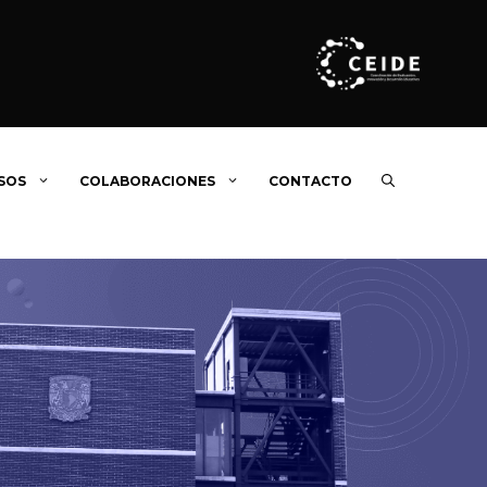
SOS
COLABORACIONES
CONTACTO