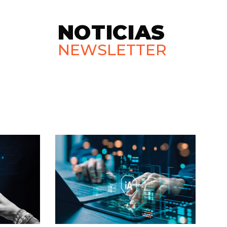
NOTICIAS
NEWSLETTER