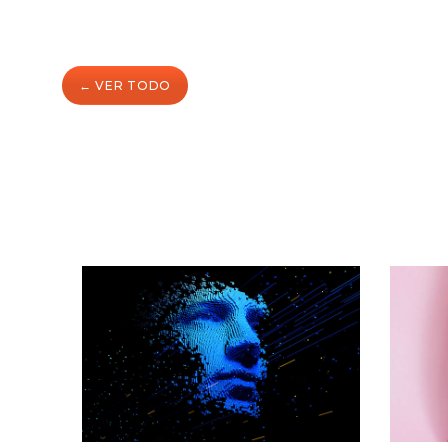
← VER TODO