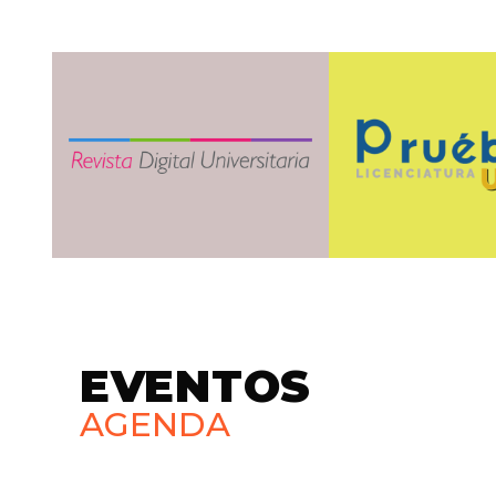
EVENTOS
AGENDA