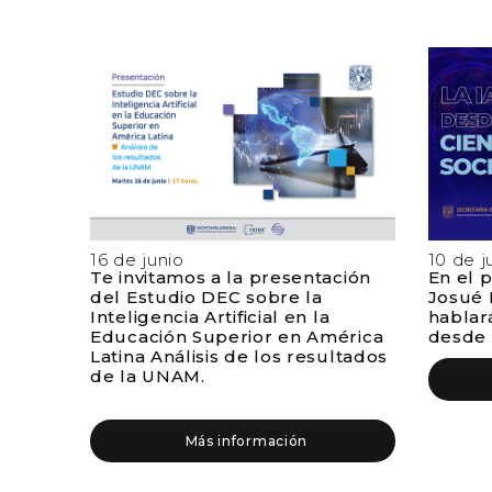
16 de junio
10 de j
Te invitamos a la presentación
En el 
del Estudio DEC sobre la
Josué 
Inteligencia Artificial en la
hablar
Educación Superior en América
desde l
Latina Análisis de los resultados
de la UNAM.
Más información